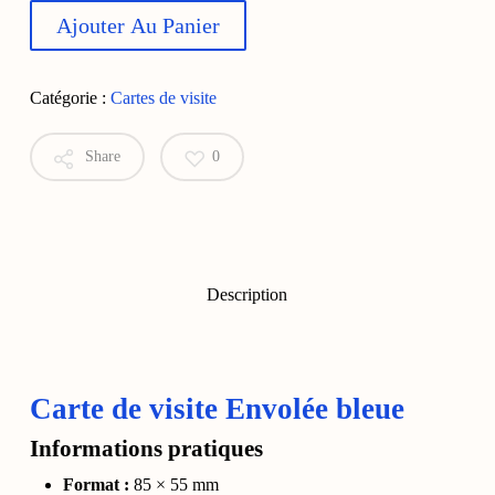
Ajouter Au Panier
Catégorie :
Cartes de visite
Share
0
Description
Carte de visite Envolée bleue
Informations pratiques
Format :
85 × 55 mm