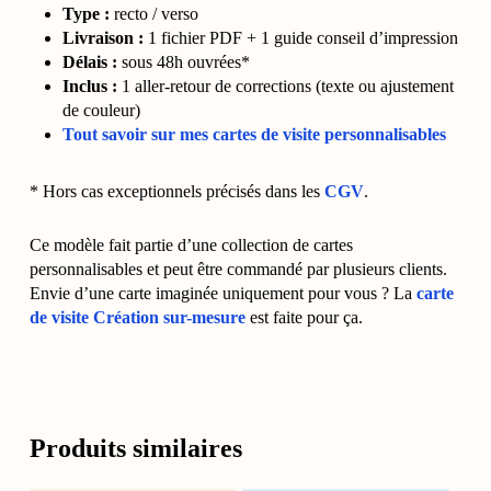
Type :
recto / verso
Livraison :
1 fichier PDF + 1 guide conseil d’impression
Délais :
sous 48h ouvrées*
Inclus :
1 aller-retour de corrections (texte ou ajustement
de couleur)
Tout savoir sur mes cartes de visite personnalisables
* Hors cas exceptionnels précisés dans les
CGV
.
Ce modèle fait partie d’une collection de cartes
personnalisables et peut être commandé par plusieurs clients.
Envie d’une carte imaginée uniquement pour vous ? La
carte
de visite Création sur-mesure
est faite pour ça.
Produits similaires