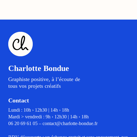
Charlotte Bondue
Graphiste positive, à l’écoute de
tous vos projets créatifs
Contact
Lundi : 10h › 12h30 | 14h › 18h
Mardi > vendredi : 9h › 12h30 | 14h › 18h
06 20 69 61 05
–
contact@charlotte-bondue.fr