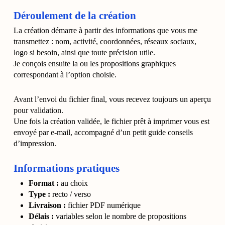
Déroulement de la création
La création démarre à partir des informations que vous me
transmettez : nom, activité, coordonnées, réseaux sociaux,
logo si besoin, ainsi que toute précision utile.
Je conçois ensuite la ou les propositions graphiques
correspondant à l’option choisie.
Avant l’envoi du fichier final, vous recevez toujours un aperçu
pour validation.
Une fois la création validée, le fichier prêt à imprimer vous est
envoyé par e-mail, accompagné d’un petit guide conseils
d’impression.
Informations pratiques
Format :
au choix
Type :
recto / verso
Livraison :
fichier PDF numérique
Délais :
variables selon le nombre de propositions