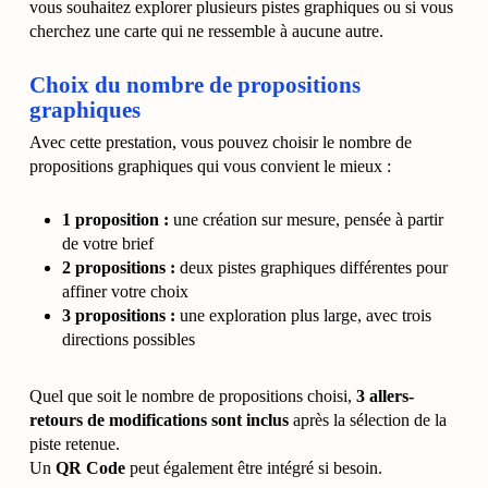
vous souhaitez explorer plusieurs pistes graphiques ou si vous
cherchez une carte qui ne ressemble à aucune autre.
Choix du nombre de propositions
graphiques
Avec cette prestation, vous pouvez choisir le nombre de
propositions graphiques qui vous convient le mieux :
1 proposition :
une création sur mesure, pensée à partir
de votre brief
2 propositions :
deux pistes graphiques différentes pour
affiner votre choix
3 propositions :
une exploration plus large, avec trois
directions possibles
Quel que soit le nombre de propositions choisi,
3 allers-
retours de modifications sont inclus
après la sélection de la
piste retenue.
Un
QR Code
peut également être intégré si besoin.