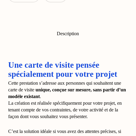
Description
Une carte de visite pensée
spécialement pour votre projet
Cette prestation s’adresse aux personnes qui souhaitent une
carte de visite
unique, conçue sur mesure, sans partir d’un
modèle existant
.
La création est réalisée spécifiquement pour votre projet, en
tenant compte de vos contraintes, de votre activité et de la
façon dont vous souhaitez vous présenter.
C’est la solution idéale si vous avez des attentes précises, si