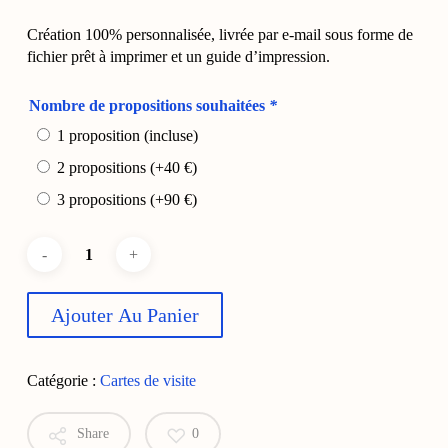
Création 100% personnalisée, livrée par e-mail sous forme de
fichier prêt à imprimer et un guide d’impression.
Nombre de propositions souhaitées
*
1 proposition (incluse)
2 propositions
(+
40
€
)
3 propositions
(+
90
€
)
Ajouter Au Panier
Catégorie :
Cartes de visite
Share
0