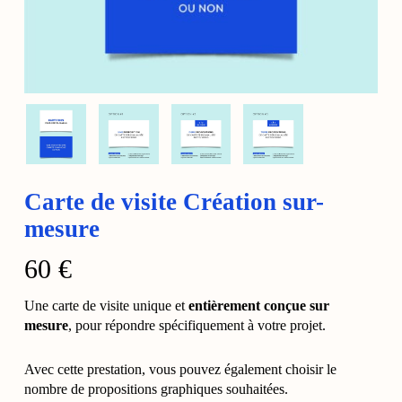
Carte de visite Création sur-
mesure
60
€
Une carte de visite unique et
entièrement conçue sur
mesure
, pour répondre spécifiquement à votre projet.
Avec cette prestation, vous pouvez également choisir le
nombre de propositions graphiques souhaitées.