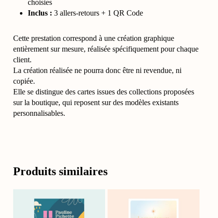
choisies
Inclus :
3 allers-retours + 1 QR Code
Cette prestation correspond à une création graphique
entièrement sur mesure, réalisée spécifiquement pour chaque
client.
La création réalisée ne pourra donc être ni revendue, ni
copiée.
Elle se distingue des cartes issues des collections proposées
sur la boutique, qui reposent sur des modèles existants
personnalisables.
Produits similaires