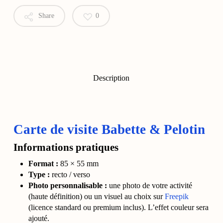
Share
0
Description
Carte de visite Babette & Pelotin
Informations pratiques
Format :
85 × 55 mm
Type :
recto / verso
Photo personnalisable :
une photo de votre activité
(haute définition) ou un visuel au choix sur
Freepik
(licence standard ou premium inclus). L’effet couleur sera
ajouté.