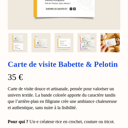
Carte de visite Babette & Pelotin
35
€
Carte de visite douce et artisanale, pensée pour valoriser un
univers textile. La bande colorée apporte du caractère tandis
que l’arrière-plan en filigrane crée une ambiance chaleureuse
et authentique, sans nuire à la lisibilité.
Pour qui ?
Un·e créateur·rice en crochet, couture ou tricot.