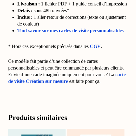
Livraison :
1 fichier PDF + 1 guide conseil d’impression
Délais :
sous 48h ouvrées*
Inclus :
1 aller-retour de corrections (texte ou ajustement
de couleur)
Tout savoir sur mes cartes de visite personnalisables
* Hors cas exceptionnels précisés dans les
CGV
.
Ce modèle fait partie d’une collection de cartes
personnalisables et peut être commandé par plusieurs clients.
Envie d’une carte imaginée uniquement pour vous ? La
carte
de visite Création sur-mesure
est faite pour ça.
Produits similaires