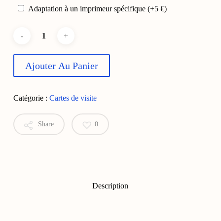
Adaptation à un imprimeur spécifique
(+
5
€
)
Ajouter Au Panier
Catégorie :
Cartes de visite
Share
0
Description