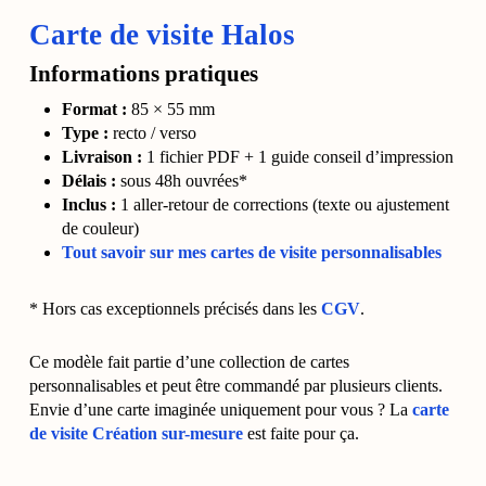
Carte de visite Halos
Informations pratiques
Format :
85 × 55 mm
Type :
recto / verso
Livraison :
1 fichier PDF + 1 guide conseil d’impression
Délais :
sous 48h ouvrées*
Inclus :
1 aller-retour de corrections (texte ou ajustement
de couleur)
Tout savoir sur mes cartes de visite personnalisables
* Hors cas exceptionnels précisés dans les
CGV
.
Ce modèle fait partie d’une collection de cartes
personnalisables et peut être commandé par plusieurs clients.
Envie d’une carte imaginée uniquement pour vous ? La
carte
de visite Création sur-mesure
est faite pour ça.