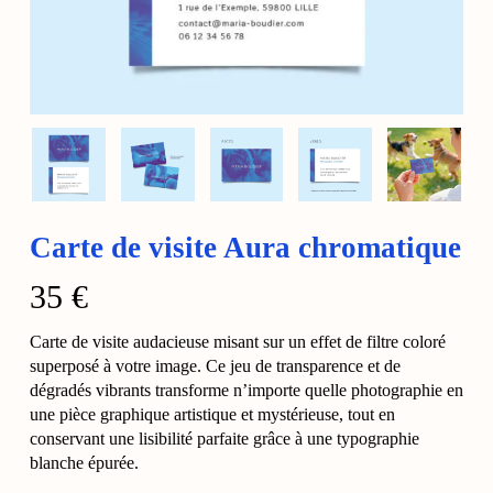
Carte de visite Aura chromatique
35
€
Carte de visite audacieuse misant sur un effet de filtre coloré
superposé à votre image. Ce jeu de transparence et de
dégradés vibrants transforme n’importe quelle photographie en
une pièce graphique artistique et mystérieuse, tout en
conservant une lisibilité parfaite grâce à une typographie
blanche épurée.