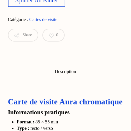
Ajouter Au Panier
Catégorie :
Cartes de visite
Share
0
Description
Carte de visite Aura chromatique
Informations pratiques
Format :
85 × 55 mm
Type :
recto / verso