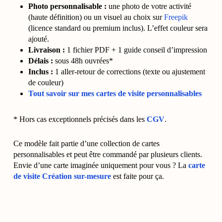
Photo personnalisable :
une photo de votre activité
(haute définition) ou un visuel au choix sur
Freepik
(licence standard ou premium inclus). L’effet couleur sera
ajouté.
Livraison :
1 fichier PDF + 1 guide conseil d’impression
Délais :
sous 48h ouvrées*
Inclus :
1 aller-retour de corrections (texte ou ajustement
de couleur)
Tout savoir sur mes cartes de visite personnalisables
* Hors cas exceptionnels précisés dans les
CGV
.
Ce modèle fait partie d’une collection de cartes
personnalisables et peut être commandé par plusieurs clients.
Envie d’une carte imaginée uniquement pour vous ? La
carte
de visite Création sur-mesure
est faite pour ça.