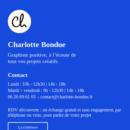
Charlotte Bondue
Graphiste positive, à l’écoute de
tous vos projets créatifs
Contact
Lundi : 10h › 12h30 | 14h › 18h
Mardi > vendredi : 9h › 12h30 | 14h › 18h
06 20 69 61 05
–
contact@charlotte-bondue.fr
RDV découverte : un échange gratuit et sans engagement, par
téléphone ou visio, pour parler de votre projet
Ça m'intéresse