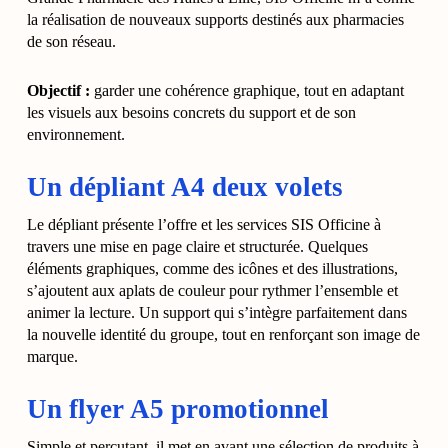
la réalisation de nouveaux supports destinés aux pharmacies
de son réseau.
Objectif :
garder une cohérence graphique, tout en adaptant
les visuels aux besoins concrets du support et de son
environnement.
Un dépliant A4 deux volets
Le dépliant présente l’offre et les services SIS Officine à
travers une mise en page claire et structurée. Quelques
éléments graphiques, comme des icônes et des illustrations,
s’ajoutent aux aplats de couleur pour rythmer l’ensemble et
animer la lecture. Un support qui s’intègre parfaitement dans
la nouvelle identité du groupe, tout en renforçant son image de
marque.
Un flyer A5 promotionnel
Simple et percutant, il met en avant une sélection de produits à