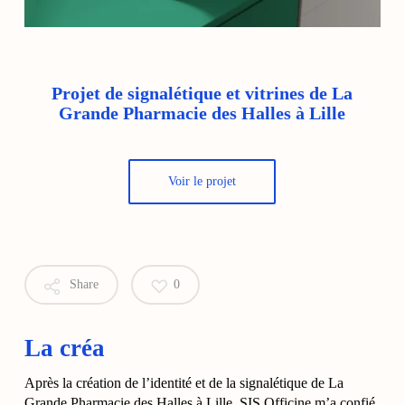
Projet de signalétique et vitrines de La
Grande Pharmacie des Halles à Lille
Voir le projet
Share
0
La créa
Après la création de l’identité et de la signalétique de La
Grande Pharmacie des Halles à Lille, SIS Officine m’a confié