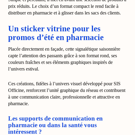
prix réduits. Le choix d’un format compact le rend facile à
distribuer en pharmacie et à glisser dans les sacs des clients.
Un sticker vitrine pour les
promos d’été en pharmacie
Placée directement en façade, cette signalétique saisonnière
capte l’attention des passants grâce à son format rond, ses
couleurs fraîches et ses éléments graphiques inspirés de
l’univers estival.
Ces créations, fidèles à l’univers visuel développé pour SIS
Officine, renforcent l’unité graphique du réseau et contribuent
à une communication claire, professionnelle et attractive en
pharmacie.
Les supports de communication en
pharmacie ou dans la santé vous
intéressent ?