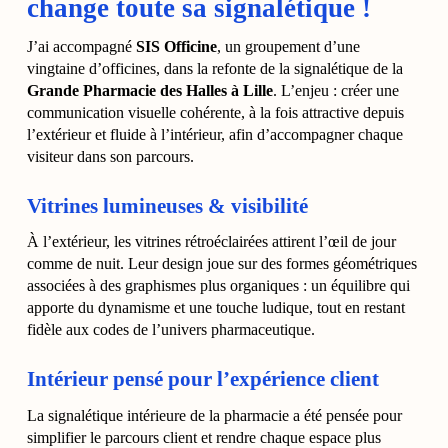
change toute sa signalétique !
J’ai accompagné
SIS Officine
, un groupement d’une
vingtaine d’officines, dans la refonte de la signalétique de la
Grande Pharmacie des Halles à Lille
. L’enjeu : créer une
communication visuelle cohérente, à la fois attractive depuis
l’extérieur et fluide à l’intérieur, afin d’accompagner chaque
visiteur dans son parcours.
Vitrines lumineuses & visibilité
À l’extérieur, les vitrines rétroéclairées attirent l’œil de jour
comme de nuit. Leur design joue sur des formes géométriques
associées à des graphismes plus organiques : un équilibre qui
apporte du dynamisme et une touche ludique, tout en restant
fidèle aux codes de l’univers pharmaceutique.
Intérieur pensé pour l’expérience client
La signalétique intérieure de la pharmacie a été pensée pour
simplifier le parcours client et rendre chaque espace plus