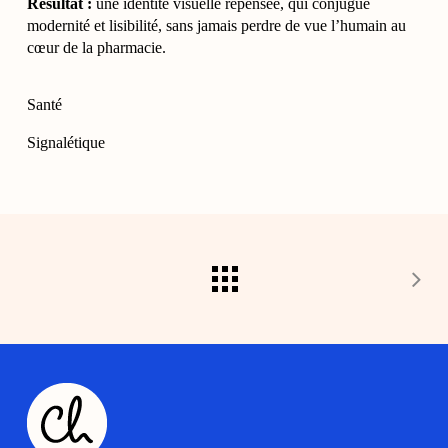
Résultat :
une identité visuelle repensée, qui conjugue
modernité et lisibilité, sans jamais perdre de vue l’humain au
cœur de la pharmacie.
Santé
Signalétique