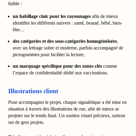
lisible :
un habillage clair pour les rayonnages
afin de mieux
identifier les différents univers : santé, beauté, bébé, bien-
être…
des catégories et des sous-catégories homogénéisées
,
avec un lettrage sobre et moderne, parfois accompagné de
pictogrammes pour faciliter la lecture,
un marquage spécifique pour des zones clés
comme
l’espace de confidentialité dédié aux vaccinations.
Illustrations client
Pour accompagner le projet, chaque signalétique a été mise en
situation à travers des illustrations de rue, afin de mieux se
projeter sur le rendu final. Un soutien visuel précieux, surtout
sur de gros projets.