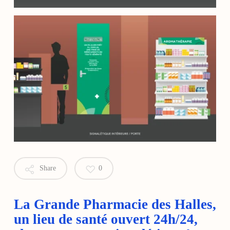
Share
0
La Grande Pharmacie des Halles,
un lieu de santé ouvert 24h/24,