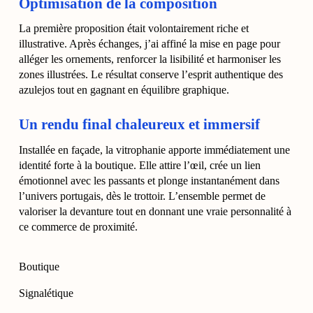
Optimisation de la composition
La première proposition était volontairement riche et
illustrative. Après échanges, j’ai affiné la mise en page pour
alléger les ornements, renforcer la lisibilité et harmoniser les
zones illustrées. Le résultat conserve l’esprit authentique des
azulejos tout en gagnant en équilibre graphique.
Un rendu final chaleureux et immersif
Installée en façade, la vitrophanie apporte immédiatement une
identité forte à la boutique. Elle attire l’œil, crée un lien
émotionnel avec les passants et plonge instantanément dans
l’univers portugais, dès le trottoir. L’ensemble permet de
valoriser la devanture tout en donnant une vraie personnalité à
ce commerce de proximité.
Boutique
Signalétique