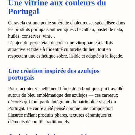
Une vitrine aux couleurs du
Portugal
Caravela est une petite supérette chaleureuse, spécialisée dans
les produits portugais authentiques : bacalhau, pastel de nata,
huiles, conserves, vins…
L’enjeu du projet était de créer une vitrophanie à la fois
attractive et fidèle à l’identité culturelle du lieu, tout en
respectant une esthétique sobre, lisible et adaptée à la façade.
Une création inspirée des azulejos
portugais
Pour raconter visuellement l’âme de la boutique, j’ai travaillé
autour du bleu emblématique des azulejos — ces carreaux
décorés qui font partie intégrante du patrimoine visuel du
Portugal. Le cadre a été pensé comme une composition
illustrée mêlant produits phares, textures céramiques et
éléments décoratifs traditionnels.