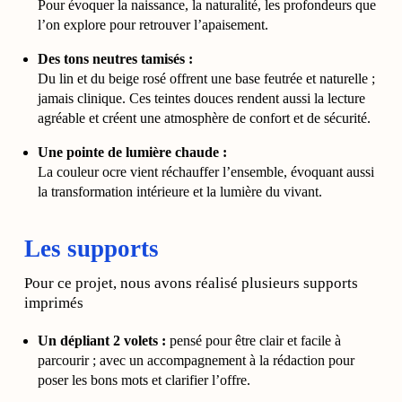
Pour évoquer la naissance, la naturalité, les profondeurs que
l’on explore pour retrouver l’apaisement.
Des tons neutres tamisés :
Du lin et du beige rosé offrent une base feutrée et naturelle ;
jamais clinique. Ces teintes douces rendent aussi la lecture
agréable et créent une atmosphère de confort et de sécurité.
Une pointe de lumière chaude :
La couleur ocre vient réchauffer l’ensemble, évoquant aussi
la transformation intérieure et la lumière du vivant.
Les supports
Pour ce projet, nous avons réalisé plusieurs supports
imprimés
Un dépliant 2 volets :
pensé pour être clair et facile à
parcourir ; avec un accompagnement à la rédaction pour
poser les bons mots et clarifier l’offre.