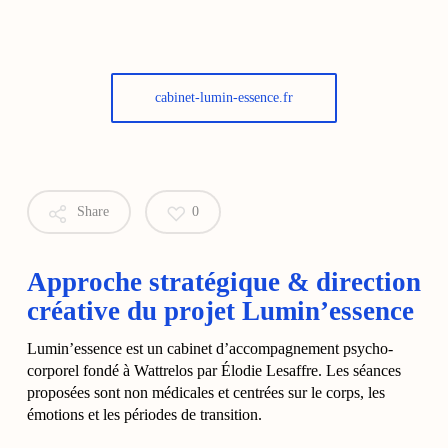
cabinet-lumin-essence.fr
Share
0
Approche stratégique & direction
créative du projet Lumin’essence
Lumin’essence est un cabinet d’accompagnement psycho-
corporel fondé à Wattrelos par Élodie Lesaffre. Les séances
proposées sont non médicales et centrées sur le corps, les
émotions et les périodes de transition.