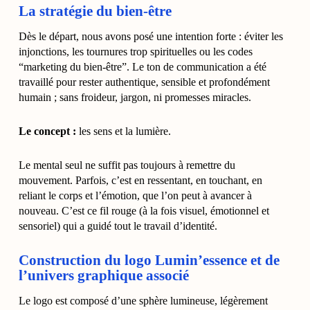
La stratégie du bien-être
Dès le départ, nous avons posé une intention forte : éviter les
injonctions, les tournures trop spirituelles ou les codes
“marketing du bien-être”. Le ton de communication a été
travaillé pour rester authentique, sensible et profondément
humain ; sans froideur, jargon, ni promesses miracles.
Le concept :
les sens et la lumière.
Le mental seul ne suffit pas toujours à remettre du
mouvement. Parfois, c’est en ressentant, en touchant, en
reliant le corps et l’émotion, que l’on peut à avancer à
nouveau. C’est ce fil rouge (à la fois visuel, émotionnel et
sensoriel) qui a guidé tout le travail d’identité.
Construction du logo Lumin’essence et de
l’univers graphique associé
Le logo est composé d’une sphère lumineuse, légèrement