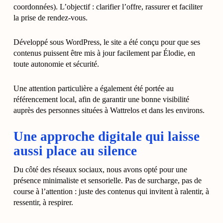
coordonnées). L’objectif : clarifier l’offre, rassurer et faciliter
la prise de rendez-vous.
Développé sous WordPress, le site a été conçu pour que ses
contenus puissent être mis à jour facilement par Élodie, en
toute autonomie et sécurité.
Une attention particulière a également été portée au
référencement local, afin de garantir une bonne visibilité
auprès des personnes situées à Wattrelos et dans les environs.
Une approche digitale qui laisse
aussi place au silence
Du côté des réseaux sociaux, nous avons opté pour une
présence minimaliste et sensorielle. Pas de surcharge, pas de
course à l’attention : juste des contenus qui invitent à ralentir, à
ressentir, à respirer.