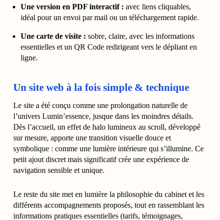
Une version en PDF interactif :
avec liens cliquables,
idéal pour un envoi par mail ou un téléchargement rapide.
Une carte de visite :
sobre, claire, avec les informations
essentielles et un QR Code redirigeant vers le dépliant en
ligne.
Un site web à la fois simple & technique
Le site a été conçu comme une prolongation naturelle de
l’univers Lumin’essence, jusque dans les moindres détails.
Dès l’accueil, un effet de halo lumineux au scroll, développé
sur mesure, apporte une transition visuelle douce et
symbolique : comme une lumière intérieure qui s’illumine. Ce
petit ajout discret mais significatif crée une expérience de
navigation sensible et unique.
Le reste du site met en lumière la philosophie du cabinet et les
différents accompagnements proposés, tout en rassemblant les
informations pratiques essentielles (tarifs, témoignages,