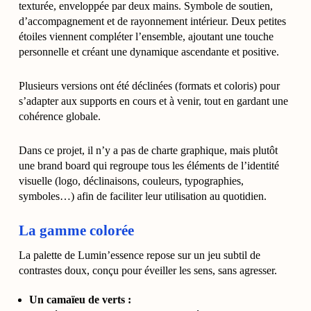
texturée, enveloppée par deux mains. Symbole de soutien,
d’accompagnement et de rayonnement intérieur. Deux petites
étoiles viennent compléter l’ensemble, ajoutant une touche
personnelle et créant une dynamique ascendante et positive.
Plusieurs versions ont été déclinées (formats et coloris) pour
s’adapter aux supports en cours et à venir, tout en gardant une
cohérence globale.
Dans ce projet, il n’y a pas de charte graphique, mais plutôt
une brand board qui regroupe tous les éléments de l’identité
visuelle (logo, déclinaisons, couleurs, typographies,
symboles…) afin de faciliter leur utilisation au quotidien.
La gamme colorée
La palette de Lumin’essence repose sur un jeu subtil de
contrastes doux, conçu pour éveiller les sens, sans agresser.
Un camaïeu de verts :