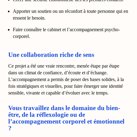
Apporter un soutien ou un réconfort à toute personne qui en
ressent le besoin.
Faire connaître le cabinet et l’accompagnement psycho-
corporel.
Une collaboration riche de sens
Ce projet a été une vraie rencontre, menée étape par étape
dans un climat de confiance, d’écoute et d’échange.
L’accompagnement a permis de poser des bases solides, à la
fois stratégiques et visuelles, pour faire émerger une identité
sensible, vivante et capable d’évoluer avec le temps.
Vous travaillez dans le domaine du bien-
être, de la réflexologie ou de
l’accompagnement corporel et émotionnel
?