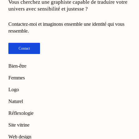
Vous cherchez une graphiste capable de traduire votre
univers avec sensibilité et justesse ?
Contactez-moi et imaginons ensemble une identité qui vous
ressemble.
Contact
Bien-être
Femmes
Logo
Naturel
Réflexologie
Site vitrine
Web design