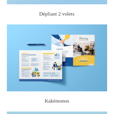
Dépliant 2 volets
Kakémonos