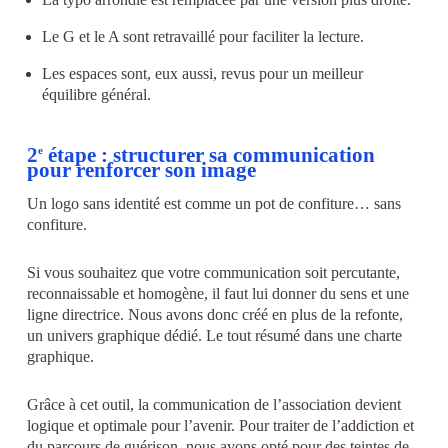
Le G et le A sont retravaillé pour faciliter la lecture.
Les espaces sont, eux aussi, revus pour un meilleur
équilibre général.
2
étape : structurer sa communication
e
pour renforcer son image
Un logo sans identité est comme un pot de confiture… sans
confiture.
Si vous souhaitez que votre communication soit percutante,
reconnaissable et homogène, il faut lui donner du sens et une
ligne directrice. Nous avons donc créé en plus de la refonte,
un univers graphique dédié. Le tout résumé dans une charte
graphique.
Grâce à cet outil, la communication de l’association devient
logique et optimale pour l’avenir. Pour traiter de l’addiction et
du parcours de guérison, nous avons opté pour des teintes de