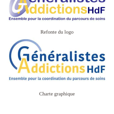
Refonte du logo
Charte graphique