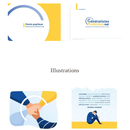
Illustrations