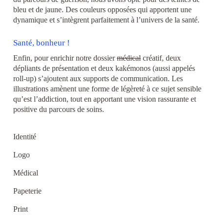
bleu et de jaune. Des couleurs opposées qui apportent une
dynamique et s’intègrent parfaitement à l’univers de la santé.
Santé, bonheur !
Enfin, pour enrichir notre dossier
médical
créatif, deux
dépliants de présentation et deux kakémonos (aussi appelés
roll-up) s’ajoutent aux supports de communication. Les
illustrations amènent une forme de légèreté à ce sujet sensible
qu’est l’addiction, tout en apportant une vision rassurante et
positive du parcours de soins.
Identité
Logo
Médical
Papeterie
Print