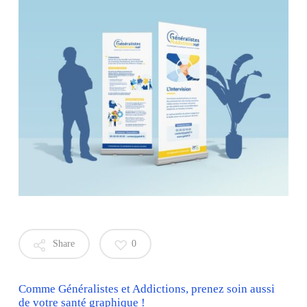
Share
0
Comme Généralistes et Addictions, prenez soin aussi
de votre santé graphique !