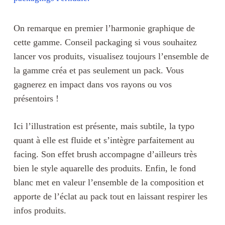
On remarque en premier l’harmonie graphique de
cette gamme. Conseil packaging si vous souhaitez
lancer vos produits, visualisez toujours l’ensemble de
la gamme créa et pas seulement un pack. Vous
gagnerez en impact dans vos rayons ou vos
présentoirs !
Ici l’illustration est présente, mais subtile, la typo
quant à elle est fluide et s’intègre parfaitement au
facing. Son effet brush accompagne d’ailleurs très
bien le style aquarelle des produits. Enfin, le fond
blanc met en valeur l’ensemble de la composition et
apporte de l’éclat au pack tout en laissant respirer les
infos produits.