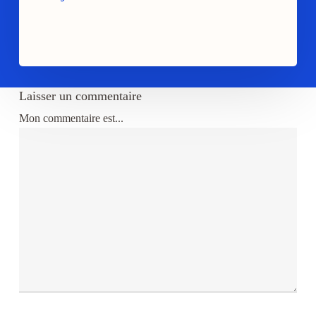
Laisser un commentaire
Mon commentaire est...