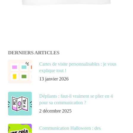
DERNIERS ARTICLES
Cartes de visite personnalisables : je vous
explique tout !
13 janvier 2026
Dépliants : faut-il vraiment se plier en 4
pour sa communication ?
2 décembre 2025
Communication Halloween : des