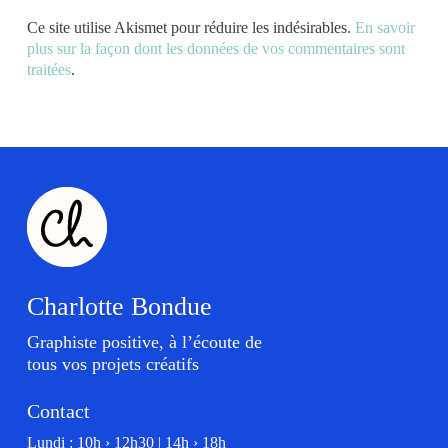
Ce site utilise Akismet pour réduire les indésirables.
En savoir
plus sur la façon dont les données de vos commentaires sont
traitées
.
Charlotte Bondue
Graphiste positive, à l’écoute de
tous vos projets créatifs
Contact
Lundi : 10h › 12h30 | 14h › 18h