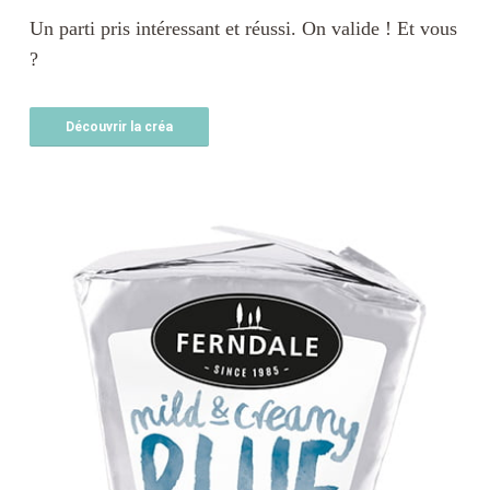
Un parti pris intéressant et réussi. On valide ! Et vous
?
Découvrir la créa