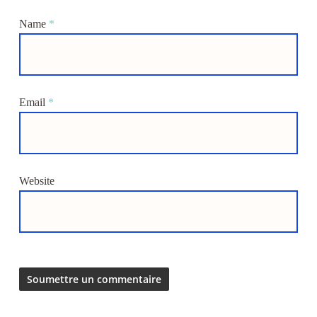
Name
*
Email
*
Website