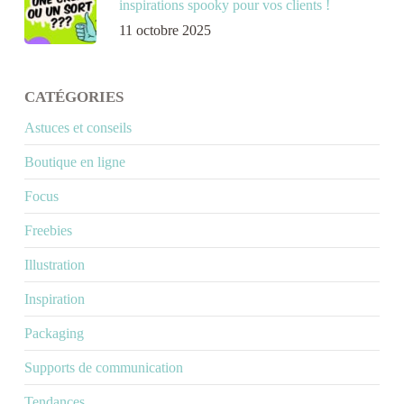
inspirations spooky pour vos clients !
11 octobre 2025
CATÉGORIES
Astuces et conseils
Boutique en ligne
Focus
Freebies
Illustration
Inspiration
Packaging
Supports de communication
Tendances