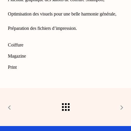
Optimisation des visuels pour une belle harmonie générale,
Préparation des fichiers d’impression.
Coiffure
Magazine
Print