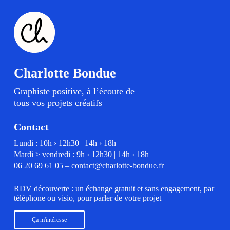
Charlotte Bondue
Graphiste positive, à l’écoute de
tous vos projets créatifs
Contact
Lundi : 10h › 12h30 | 14h › 18h
Mardi > vendredi : 9h › 12h30 | 14h › 18h
06 20 69 61 05
–
contact@charlotte-bondue.fr
RDV découverte : un échange gratuit et sans engagement, par
téléphone ou visio, pour parler de votre projet
Ça m'intéresse