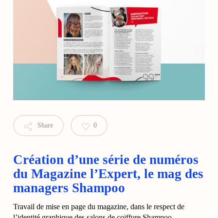
Share
0
Création d’une série de numéros
du Magazine l’Expert, le mag des
managers Shampoo
Travail de mise en page du magazine, dans le respect de
l’identité graphique des salons de coiffure Shampoo,