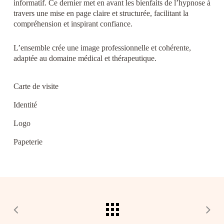
informatif. Ce dernier met en avant les bienfaits de l’hypnose à
travers une mise en page claire et structurée, facilitant la
compréhension et inspirant confiance.
L’ensemble crée une image professionnelle et cohérente,
adaptée au domaine médical et thérapeutique.
Carte de visite
Identité
Logo
Papeterie