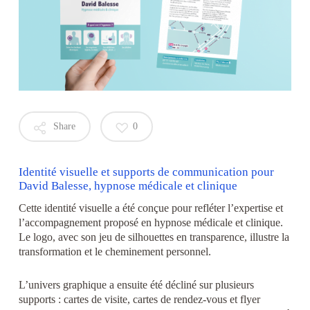
Share
0
Identité visuelle et supports de communication pour
David Balesse, hypnose médicale et clinique
Cette identité visuelle a été conçue pour refléter l’expertise et
l’accompagnement proposé en hypnose médicale et clinique.
Le logo, avec son jeu de silhouettes en transparence, illustre la
transformation et le cheminement personnel.
L’univers graphique a ensuite été décliné sur plusieurs
supports : cartes de visite, cartes de rendez-vous et flyer