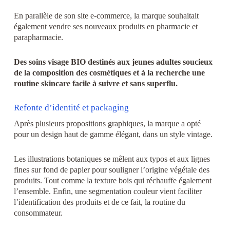
En parallèle de son site e-commerce, la marque souhaitait
également vendre ses nouveaux produits en pharmacie et
parapharmacie.
Des soins visage BIO destinés aux jeunes adultes soucieux
de la composition des cosmétiques et à la recherche une
routine skincare facile à suivre et sans superflu.
Refonte d’identité et packaging
Après plusieurs propositions graphiques, la marque a opté
pour un design haut de gamme élégant, dans un style vintage.
Les illustrations botaniques se mêlent aux typos et aux lignes
fines sur fond de papier pour souligner l’origine végétale des
produits. Tout comme la texture bois qui réchauffe également
l’ensemble. Enfin, une segmentation couleur vient faciliter
l’identification des produits et de ce fait, la routine du
consommateur.