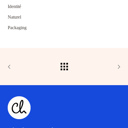
Identité
Naturel
Packaging