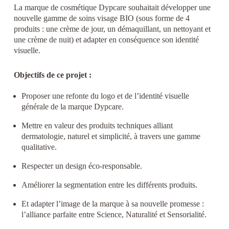
La marque de cosmétique Dypcare souhaitait développer une
nouvelle gamme de soins visage BIO (sous forme de 4
produits : une crème de jour, un démaquillant, un nettoyant et
une crème de nuit) et adapter en conséquence son identité
visuelle.
Objectifs de ce projet :
Proposer une refonte du logo et de l’identité visuelle
générale de la marque Dypcare.
Mettre en valeur des produits techniques alliant
dermatologie, naturel et simplicité, à travers une gamme
qualitative.
Respecter un design éco-responsable.
Améliorer la segmentation entre les différents produits.
Et adapter l’image de la marque à sa nouvelle promesse :
l’alliance parfaite entre Science, Naturalité et Sensorialité.