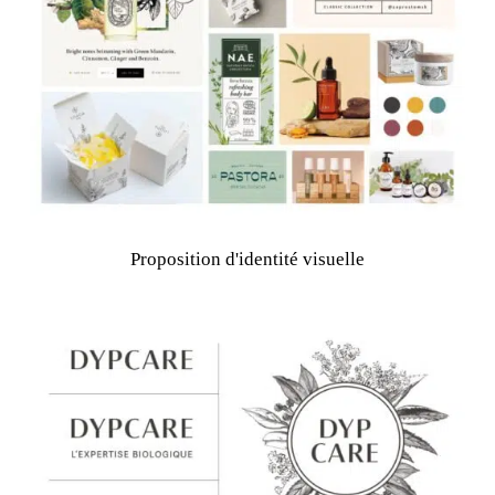
Proposition d'identité visuelle