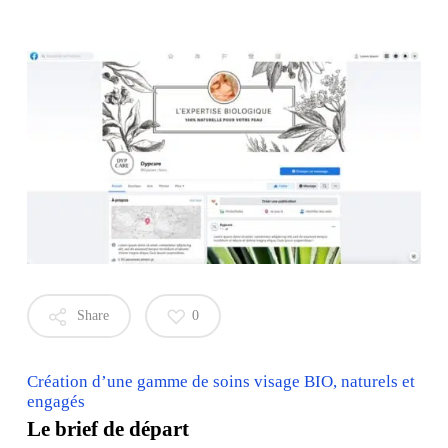
Share
0
Création d’une gamme de soins visage BIO, naturels et
engagés
Le brief de départ