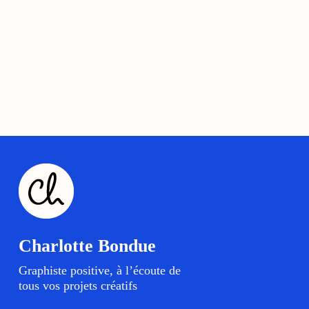
Charlotte Bondue
Graphiste positive, à l’écoute de
tous vos projets créatifs